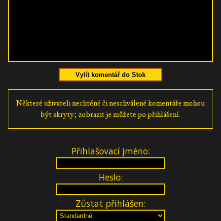
Vylít komentář do Stok
Některé uživateli nechtěné či neschválené komentáře mohou
být skryty; zobrazit je můžete po přihlášení.
Přihlašovací jméno:
Heslo:
Zůstat přihlášen: