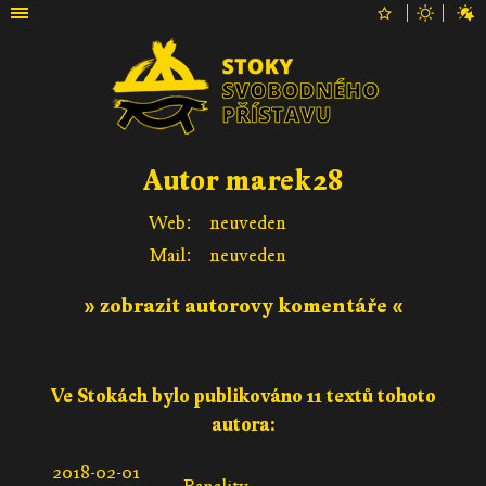
Autor marek28
Web:
neuveden
Mail:
neuveden
» zobrazit autorovy komentáře «
Ve Stokách bylo publikováno 11 textů tohoto
autora:
2018-02-01