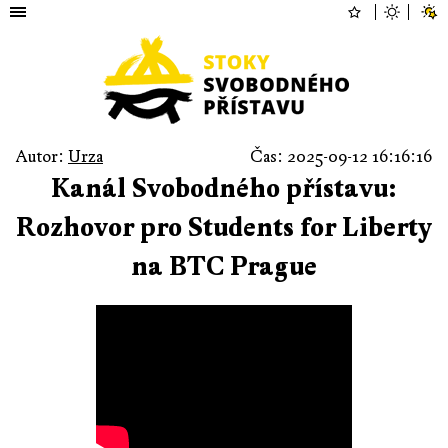
Autor:
Urza
Čas: 2025-09-12 16:16:16
Kanál Svobodného přístavu:
Rozhovor pro Students for Liberty
na BTC Prague