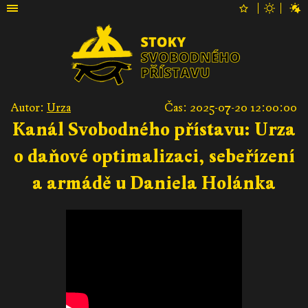
Autor:
Urza
Čas: 2025-07-20 12:00:00
Kanál Svobodného přístavu: Urza
o daňové optimalizaci, sebeřízení
a armádě u Daniela Holánka