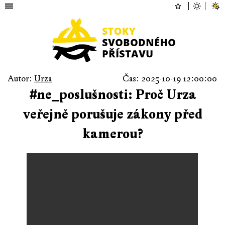
Autor:
Urza
Čas: 2025-10-19 12:00:00
#ne_poslušnosti: Proč Urza
veřejně porušuje zákony před
kamerou?