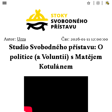
Autor:
Urza
Čas: 2026-01-11 12:00:00
Studio Svobodného přístavu: O
politice (a Voluntii) s Matějem
Kotulánem