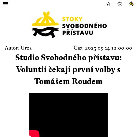
Autor:
Urza
Čas: 2025-09-14 12:00:00
Studio Svobodného přístavu:
Voluntii čekají první volby s
Tomášem Roudem