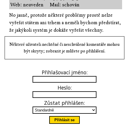
Web: neuveden
Mail: schován
No jasně, protože některé problémy prostě nelze
vyřešit státem ani trhem a neměli bychom předstírat,
že jakýkoli systém je dokáže vyřešit všechny.
Některé uživateli nechtěné či neschválené komentáře mohou
být skryty; zobrazit je můžete po přihlášení.
Přihlašovací jméno:
Heslo:
Zůstat přihlášen: