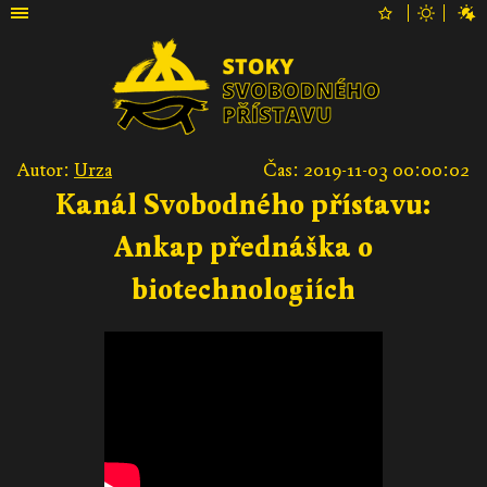
Autor:
Urza
Čas: 2019-11-03 00:00:02
Kanál Svobodného přístavu:
Ankap přednáška o
biotechnologiích