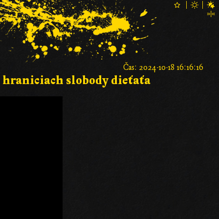
Čas: 2024-10-18 16:16:16
 hraniciach slobody dieťaťa