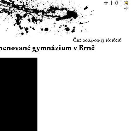
Čas: 2024-09-13 16:16:16
jmenované gymnázium v Brně