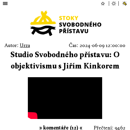
Autor:
Urza
Čas: 2024-06-09 12:00:00
Studio Svobodného přístavu: O
objektivismu s Jiřím Kinkorem
» komentáře (12) «
Přečtení: 9462