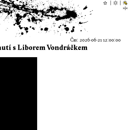
Čas: 2026-06-21 12:00:00
dnutí s Liborem Vondráčkem