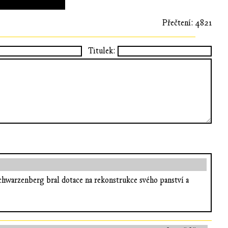
Přečtení: 4821
Titulek:
Schwarzenberg bral dotace na rekonstrukce svého panství a