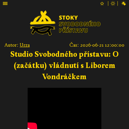
Autor:
Urza
Čas: 2026-06-21 12:00:00
Studio Svobodného přístavu: O
(začátku) vládnutí s Liborem
Vondráčkem