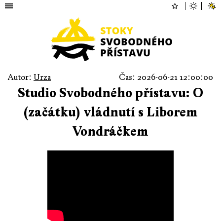
Autor:
Urza
Čas: 2026-06-21 12:00:00
Studio Svobodného přístavu: O
(začátku) vládnutí s Liborem
Vondráčkem