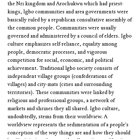
the Nri kingdom and Arochukwu which had priest-
kings, Igbo communities and area governments were
basically ruled by a republican consultative assembly of
the common people. Communities were usually
governed and administered by a council of elders. Igbo
culture emphasizes self-reliance, equality among
people, democratic processes, and vigorous
competition for social, economic, and political
achievement. Traditional lgbo society consists of
independent village groups (confederations of
villages) and city-mats (cities and surrounding
territories). These communities were linked by
religious and professional groups, a network of
markets and shrines they all shared. Igbo culture,
undoubtedly, stems from their worldview. A
worldview represents the sedimentation of a people's
conception of the way things are and how they should