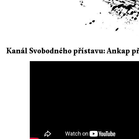
Kanál Svobodného přístavu: Ankap p