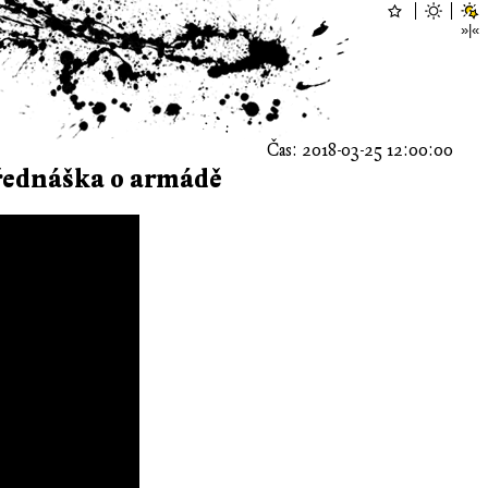
Čas: 2018-03-25 12:00:00
řednáška o armádě