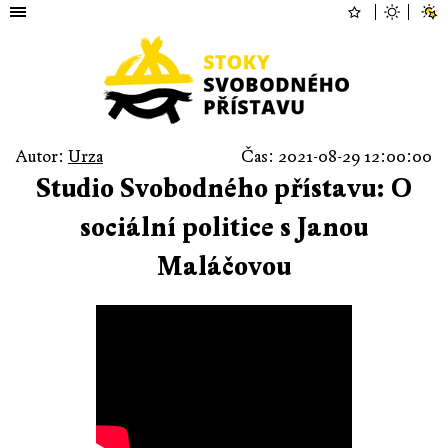
Autor:
Urza
Čas: 2021-08-29 12:00:00
Studio Svobodného přístavu: O
sociální politice s Janou
Maláčovou