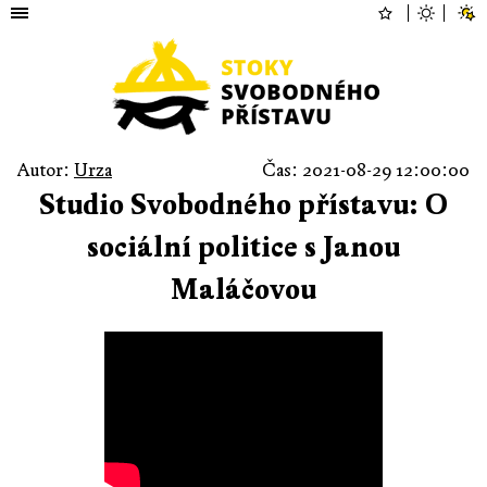
Autor:
Urza
Čas: 2021-08-29 12:00:00
Studio Svobodného přístavu: O
sociální politice s Janou
Maláčovou