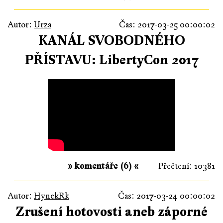
Autor:
Urza
Čas: 2017-03-25 00:00:02
KANÁL SVOBODNÉHO
PŘÍSTAVU: LibertyCon 2017
» komentáře (6) «
Přečtení: 10381
Autor:
HynekRk
Čas: 2017-03-24 00:00:02
Zrušení hotovosti aneb záporné