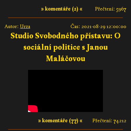
» komentáře (2) «
Přečtení: 5967
Autor:
Urza
Čas: 2021-08-29 12:00:00
Studio Svobodného přístavu: O
sociální politice s Janou
Maláčovou
» komentáře (77) «
Přečtení: 74212